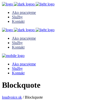
Ako pracujeme
Služby
Kontakt
Ako pracujeme
Služby
Kontakt
Ako pracujeme
Služby
Kontakt
Blockquote
loudvoice.sk
/
Blockquote