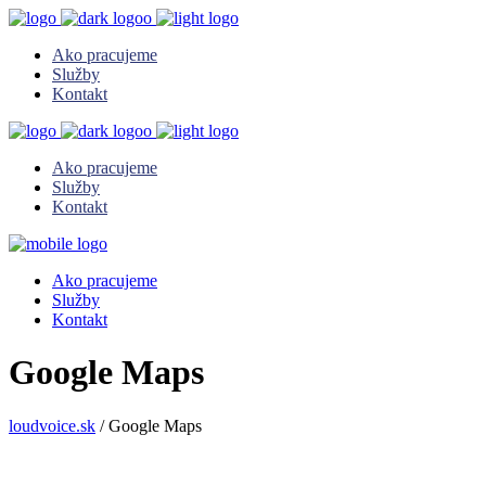
Ako pracujeme
Služby
Kontakt
Ako pracujeme
Služby
Kontakt
Ako pracujeme
Služby
Kontakt
Google Maps
loudvoice.sk
/
Google Maps