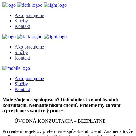
Ako pracujeme
Služby
Kontakt
Ako pracujeme
Služby
Kontakt
Ako pracujeme
Služby
Kontakt
Máte záujem o spoluprácu? Dohodnite si s nami úvodnú
konzultáciu. Nemusíte nikam chodiť. Prídeme my za vami
a prejdeme s vami celý proces.
ÚVODNÁ KONZULTÁCIA – BEZPLATNE
Pri riadení projektov preferujeme spôsob end to end. Znamená to, že