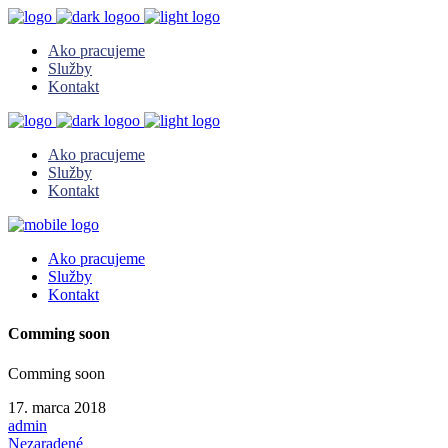
Ako pracujeme
Služby
Kontakt
Ako pracujeme
Služby
Kontakt
Ako pracujeme
Služby
Kontakt
Comming soon
Comming soon
17. marca 2018
admin
Nezaradené