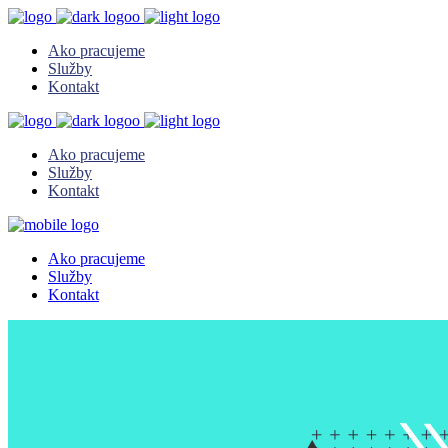
Ako pracujeme
Služby
Kontakt
Ako pracujeme
Služby
Kontakt
Ako pracujeme
Služby
Kontakt