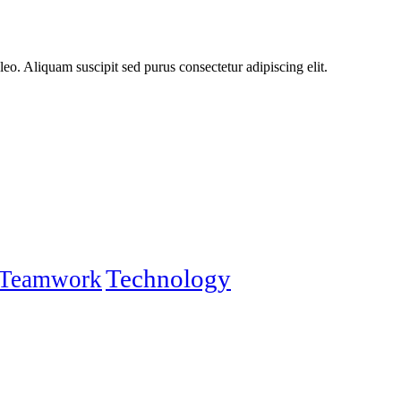
leo. Aliquam suscipit sed purus consectetur adipiscing elit.
Technology
Teamwork