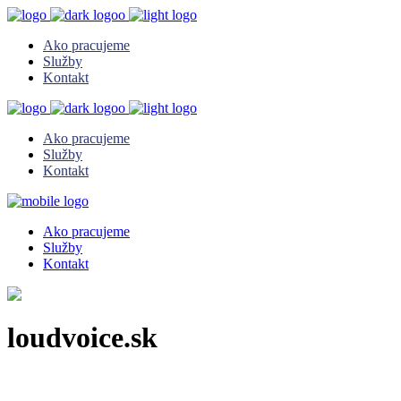
Ako pracujeme
Služby
Kontakt
Ako pracujeme
Služby
Kontakt
Ako pracujeme
Služby
Kontakt
loudvoice.sk