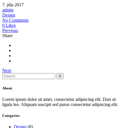
7. júla 2017
admin
Design
No Comments
0 Likes
Previous
Share
Next
About
Lorem ipsum dolor sit amet, consectetur adipiscing elit. Duis ut
ligula leo. Aliquam suscipit sed purus consectetur adipiscing elit.
Categories
Design
(8)