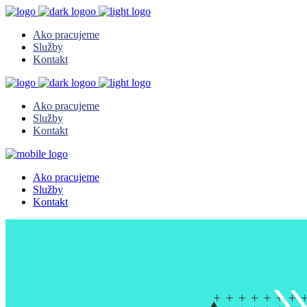
Ako pracujeme
Služby
Kontakt
Ako pracujeme
Služby
Kontakt
Ako pracujeme
Služby
Kontakt